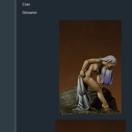
Ciao
Giovanni