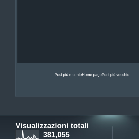
Post più recente
Home page
Post più vecchio
Visualizzazioni totali
381,055